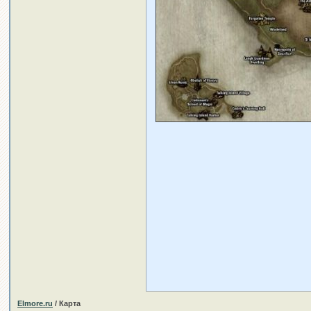
Elmore.ru
/ Карта