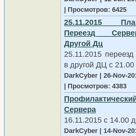
| Просмотров: 6425
25.11.2015 Пла
Переезд Серв
Другой Дц
25.11.2015 переезд
в другой ДЦ c 21.00 
DarkCyber | 26-Nov-20
| Просмотров: 4383
Профилактический
Сервера
16.11.2015 с 14.00 д
DarkCyber | 14-Nov-20