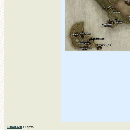
Elmore.ru
/ Карта